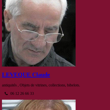
LEVEQUE Claude
antiquités , Objets de vitrines, collections, bibelots.
06 12 26 66 33