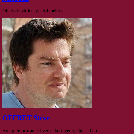
Objets de vitrine, petits bibelots.
OFFRET Steve
Antiquité-brocante diverse, horlogerie, objets d’art.