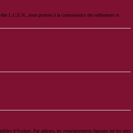
ite L.C.E.N., nous portons à la connaissance des utilisateurs et
ptibles d’évoluer. Par ailleurs, les renseignements figurant sur les sites