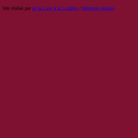
Site réalisé par
de la Lune à la Lumière
/
Mentions légales