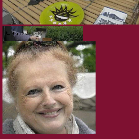
06 77 77 13 87